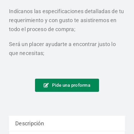
Indícanos las especificaciones detalladas de tu
requerimiento y con gusto te asistiremos en
todo el proceso de compra;
Será un placer ayudarte a encontrar justo lo
que necesitas;
Pide una proforma
Descripción