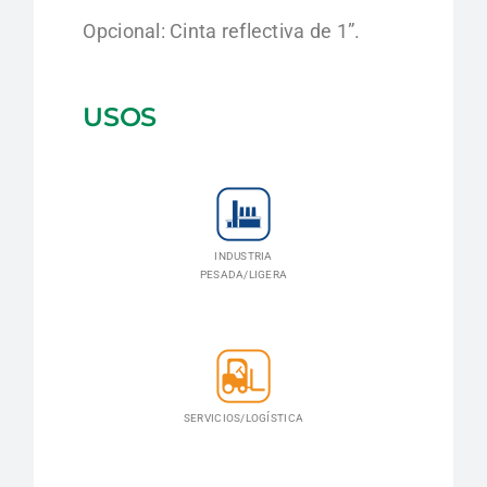
Opcional: Cinta reflectiva de 1”.
USOS
INDUSTRIA
PESADA/LIGERA
SERVICIOS/LOGÍSTICA