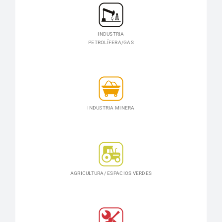
INDUSTRIA
PETROLÍFERA/GAS
INDUSTRIA MINERA
AGRICULTURA/ ESPACIOS VERDES