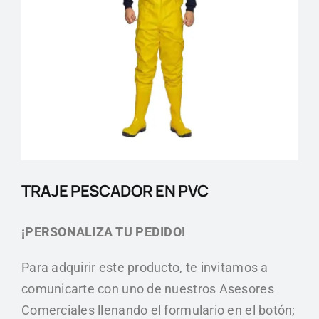
Blog
Contactos
TRAJE PESCADOR EN PVC
¡PERSONALIZA TU PEDIDO!
Para adquirir este producto, te invitamos a
comunicarte con uno de nuestros Asesores
Comerciales llenando el formulario en el botón;