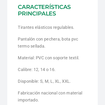
CARACTERÍSTICAS
PRINCIPALES
Tirantes elásticos regulables.
Pantalón con pechera, bota pvc
termo sellada.
Material: PVC con soporte textil.
Calibre: 12, 14 o 16.
Disponible: S, M, L, XL, XXL.
Fabricación nacional con material
importado.