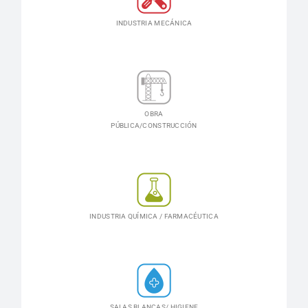
INDUSTRIA MECÁNICA
OBRA
PÚBLICA/CONSTRUCCIÓN
INDUSTRIA QUÍMICA / FARMACÉUTICA
SALAS BLANCAS/ HIGIENE