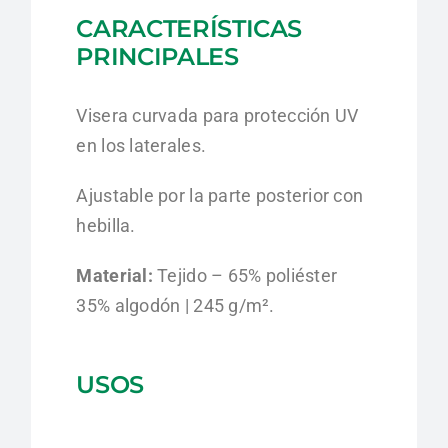
CARACTERÍSTICAS
PRINCIPALES
Visera curvada para protección UV
en los laterales.
Ajustable por la parte posterior con
hebilla.
Material:
Tejido – 65% poliéster
35% algodón | 245 g/m².
USOS