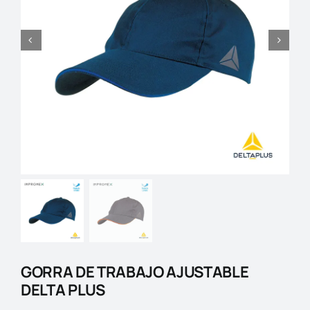
Blog
Contactos
GORRA DE TRABAJO AJUSTABLE
DELTA PLUS