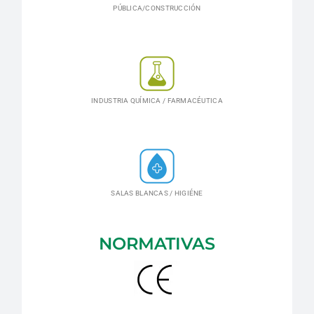
PÚBLICA/CONSTRUCCIÓN
INDUSTRIA QUÍMICA / FARMACÉUTICA
SALAS BLANCAS / HIGIÉNE
NORMATIVAS