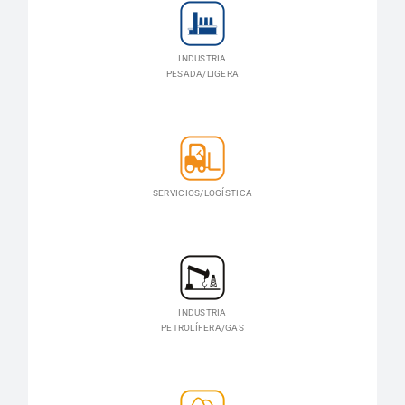
INDUSTRIA
PESADA/LIGERA
SERVICIOS/LOGÍSTICA
INDUSTRIA
PETROLÍFERA/GAS