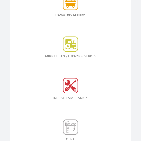
INDUSTRIA MINERA
AGRICULTURA/ ESPACIOS VERDES
INDUSTRIA MECÁNICA
OBRA