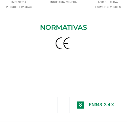
INDUSTRIA
INDUSTRIA MINERA
AGRICULTURA/
PETROLÍFERA/GAS
ESPACIOS VERDES
NORMATIVAS
EN343: 3 4 X