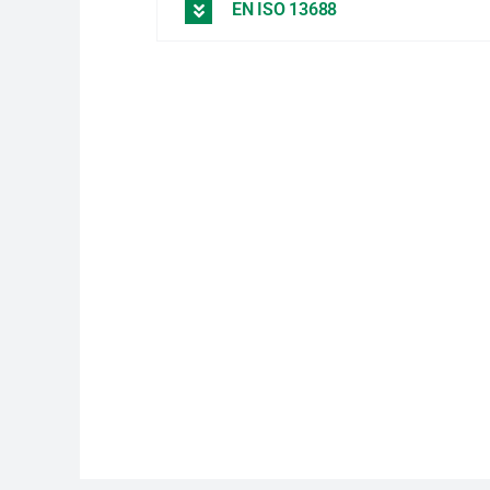
EN ISO 13688