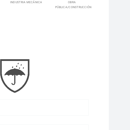
INDUSTRIA MECÁNICA
OBRA
PÚBLICA/CONSTRUCCIÓN