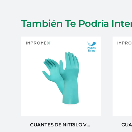
También Te Podría Inte
GUANTES DE NITRILO VERDE