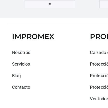
IMPROMEX
PRO
Nosotros
Calzado 
Servicios
Protecció
Blog
Protecció
Contacto
Protecció
Ver todo