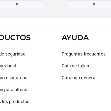
DUCTOS
AYUDA
de seguridad
Preguntas frecuentes
n visual
Guía de tallas
n respiratoria
Catálogo general
n para alturas
s los productos