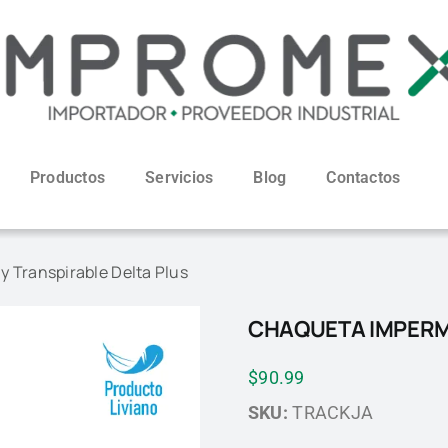
Productos
Servicios
Blog
Contactos
 Transpirable Delta Plus
CHAQUETA IMPERME
$
90.99
SKU:
TRACKJA