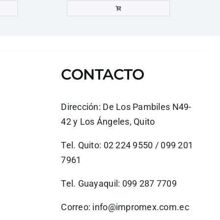
CONTACTO
Dirección:
De Los Pambiles N49-
42 y Los Ángeles, Quito
Tel. Quito: 02 224 9550 / 099 201
7961
Tel. Guayaquil: 099 287 7709
Correo:
info@impromex.com.ec