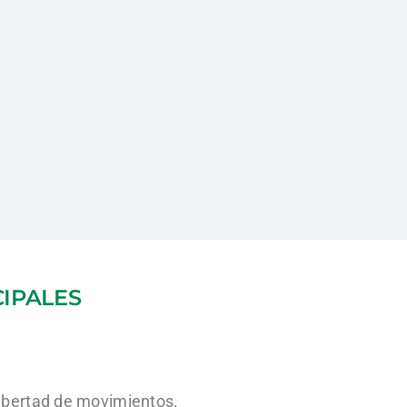
CIPALES
libertad de movimientos.