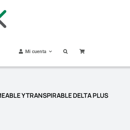
Mi cuenta
ABLE Y TRANSPIRABLE DELTA PLUS