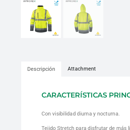
Attachment
Descripción
CARACTERÍSTICAS PRIN
Con visibilidad diurna y nocturna.
Tejido Stretch para disfrutar de más