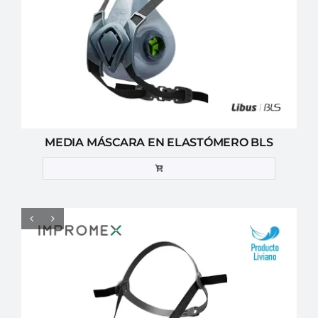
MEDIA MÁSCARA EN ELASTÓMERO BLS