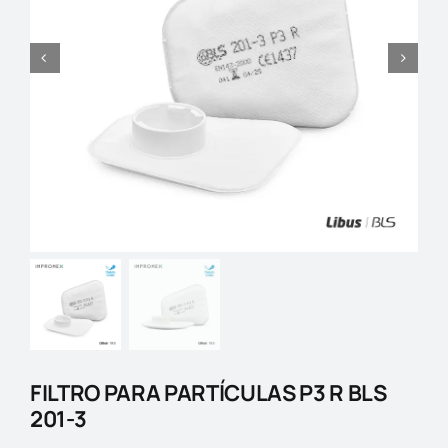
Blog
Contactos
FILTRO PARA PARTÍCULAS P3 R BLS
201-3