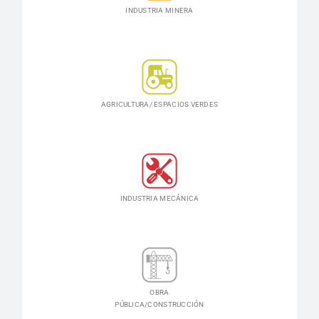
INDUSTRIA MINERA
AGRICULTURA/ ESPACIOS VERDES
INDUSTRIA MECÁNICA
OBRA
PÚBLICA/CONSTRUCCIÓN