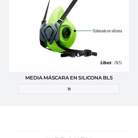
MEDIA MÁSCARA EN SILICONA BLS