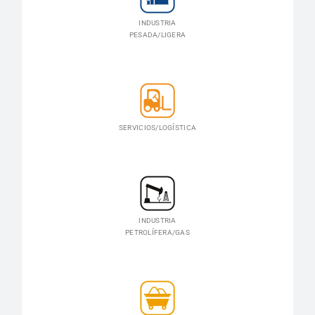
INDUSTRIA
PESADA/LIGERA
SERVICIOS/LOGÍSTICA
INDUSTRIA
PETROLÍFERA/GAS