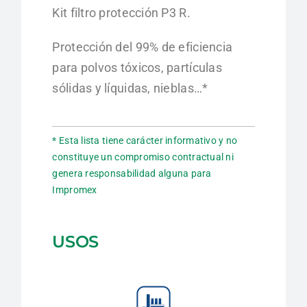
Kit filtro protección P3 R.
Protección del 99% de eficiencia
para polvos
tóxicos, partículas
sólidas y líquidas, nieblas…*
* Esta lista tiene carácter informativo y no
constituye un compromiso contractual ni
genera responsabilidad alguna para
Impromex
USOS