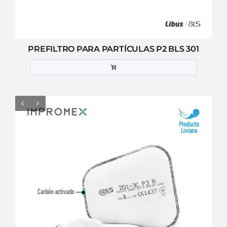
PREFILTRO PARA PARTÍCULAS P2 BLS 301