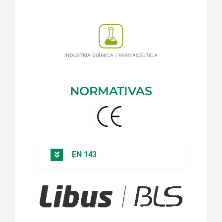
INDUSTRIA QUÍMICA / FARMACÉUTICA
NORMATIVAS
EN 143