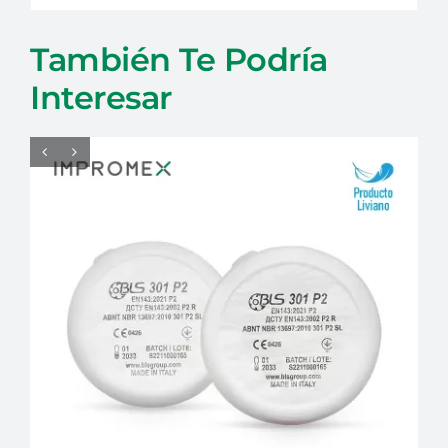
También Te Podría
Interesar