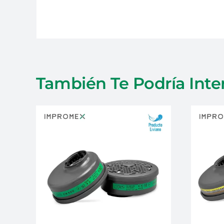
También Te Podría Inte