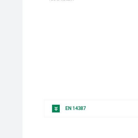
EN 14387