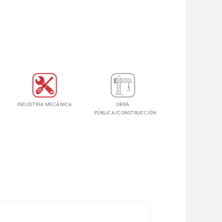
INDUSTRIA MECÁNICA
OBRA
PÚBLICA/CONSTRUCCIÓN