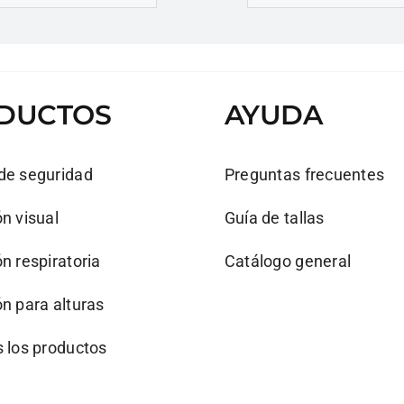
DUCTOS
AYUDA
de seguridad
Preguntas frecuentes
n visual
Guía de tallas
n respiratoria
Catálogo general
n para alturas
s los productos