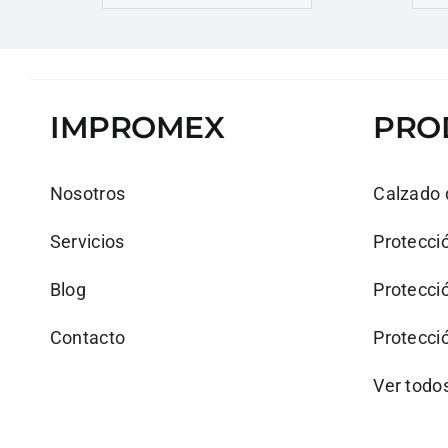
IMPROMEX
PRO
Nosotros
Calzado 
Servicios
Protecció
Blog
Protecció
Contacto
Protecció
Ver todo