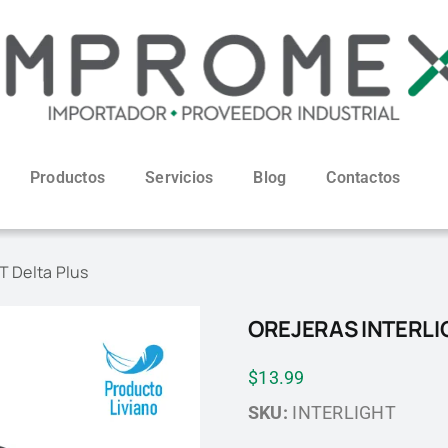
Productos
Servicios
Blog
Contactos
T Delta Plus
OREJERAS INTERLI
$
13.99
SKU:
INTERLIGHT