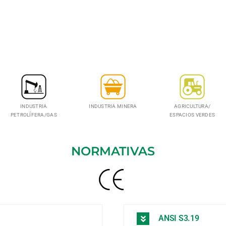
INDUSTRIA
INDUSTRIA MINERA
AGRICULTURA/
PETROLÍFERA/GAS
ESPACIOS VERDES
NORMATIVAS
ANSI S3.19