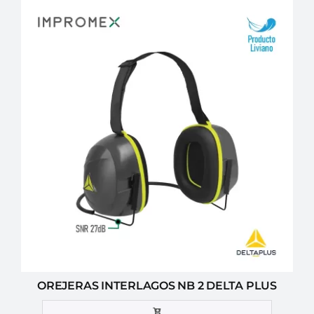
OREJERAS INTERLAGOS NB 2 DELTA PLUS