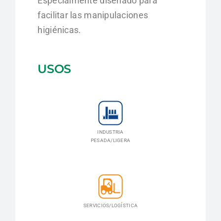
Especialmente diseñado para
facilitar las manipulaciones
higiénicas.
USOS
INDUSTRIA
PESADA/LIGERA
SERVICIOS/LOGÍSTICA