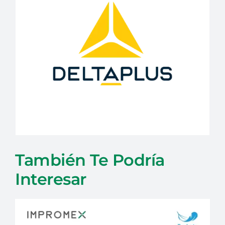
También Te Podría
Interesar