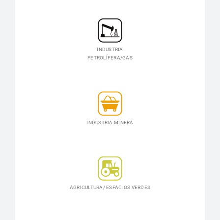
INDUSTRIA
PETROLÍFERA/GAS
INDUSTRIA MINERA
AGRICULTURA/ ESPACIOS VERDES