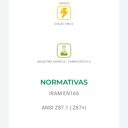
18000V
DIELÉCTRICO
INDUSTRIA QUÍMICA / FARMACÉUTICA
NORMATIVAS
IRAM EN166
ANSI Z87.1 ( Z87+)