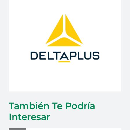
También Te Podría
Interesar