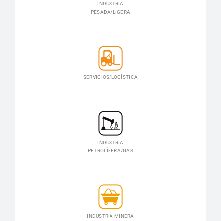
INDUSTRIA
PESADA/LIGERA
SERVICIOS/LOGÍSTICA
INDUSTRIA
PETROLÍFERA/GAS
INDUSTRIA MINERA