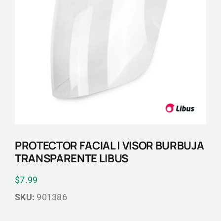
Blog
Contactos
PROTECTOR FACIAL | VISOR BURBUJA
TRANSPARENTE LIBUS
$
7.99
SKU:
901386