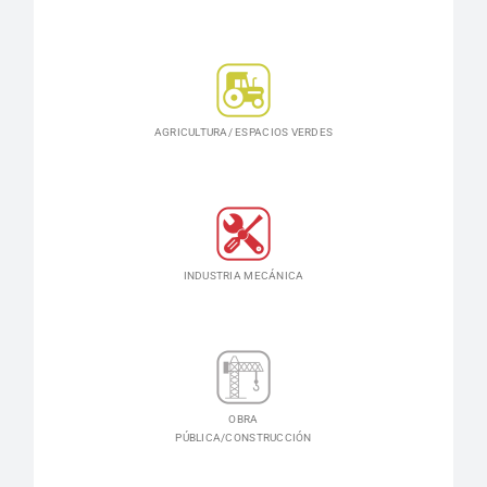
AGRICULTURA/ ESPACIOS VERDES
INDUSTRIA MECÁNICA
OBRA
PÚBLICA/CONSTRUCCIÓN