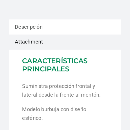
Descripción
Attachment
CARACTERÍSTICAS
PRINCIPALES
Suministra protección frontal y
lateral desde la frente al mentón.
Modelo burbuja con diseño
esférico.