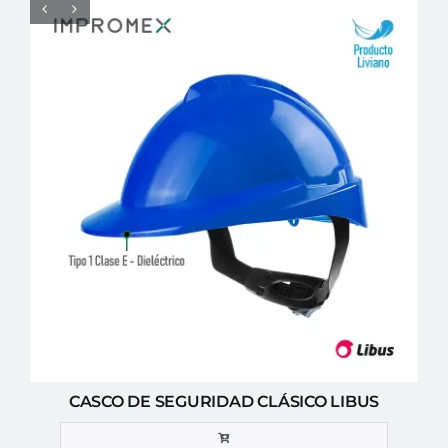
CASCO DE SEGURIDAD CLÁSICO LIBUS