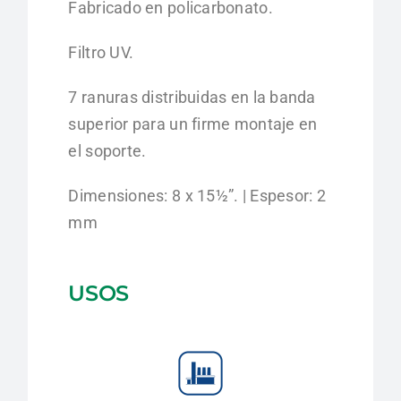
Fabricado en policarbonato.
Filtro UV.
7 ranuras distribuidas en la banda
superior para un firme montaje en
el soporte.
Dimensiones: 8 x 15½”. | Espesor: 2
mm
USOS