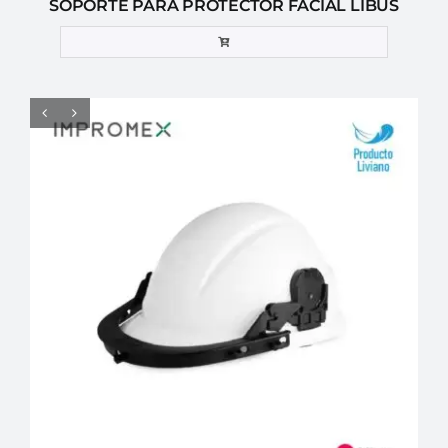
SOPORTE PARA PROTECTOR FACIAL LIBUS