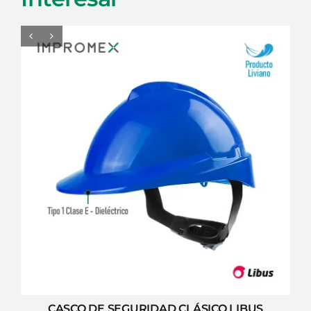
CASCO DE SEGURIDAD CLÁSICO LIBUS