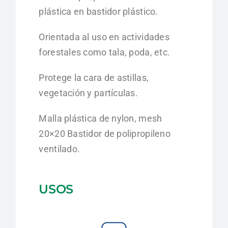
plástica en bastidor plástico.
Orientada al uso en actividades
forestales como tala, poda, etc.
Protege la cara de astillas,
vegetación y partículas.
Malla plástica de nylon, mesh
20×20 Bastidor de polipropileno
ventilado.
USOS