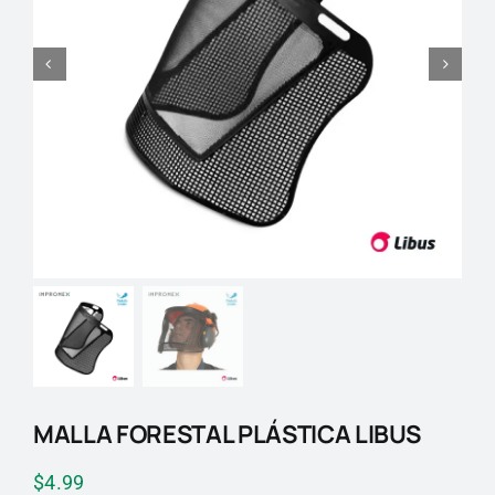
Blog
Contactos
MALLA FORESTAL PLÁSTICA LIBUS
$
4.99