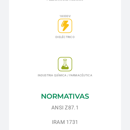
18000V
DIELÉCTRICO
INDUSTRIA QUÍMICA / FARMACÉUTICA
NORMATIVAS
ANSI Z87.1
IRAM 1731