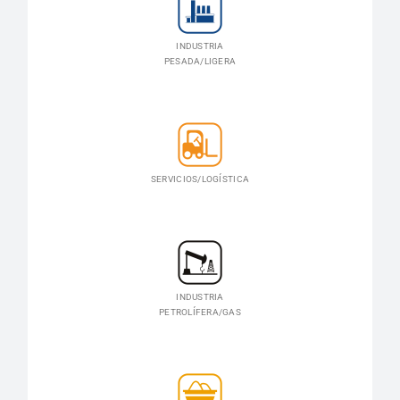
INDUSTRIA
PESADA/LIGERA
SERVICIOS/LOGÍSTICA
INDUSTRIA
PETROLÍFERA/GAS