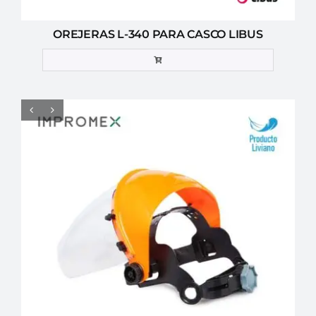
OREJERAS L-340 PARA CASCO LIBUS