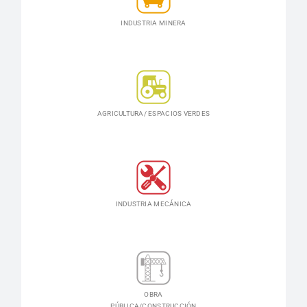
INDUSTRIA MINERA
AGRICULTURA/ ESPACIOS VERDES
INDUSTRIA MECÁNICA
OBRA
PÚBLICA/CONSTRUCCIÓN