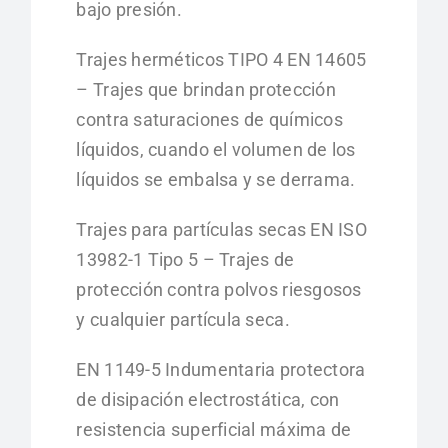
bajo presión.
Trajes herméticos TIPO 4 EN 14605
– Trajes que brindan protección
contra saturaciones de químicos
líquidos, cuando el volumen de los
líquidos se embalsa y se derrama.
Trajes para partículas secas EN ISO
13982-1 Tipo 5 – Trajes de
protección contra polvos riesgosos
y cualquier partícula seca.
EN 1149-5 Indumentaria protectora
de disipación electrostática, con
resistencia superficial máxima de