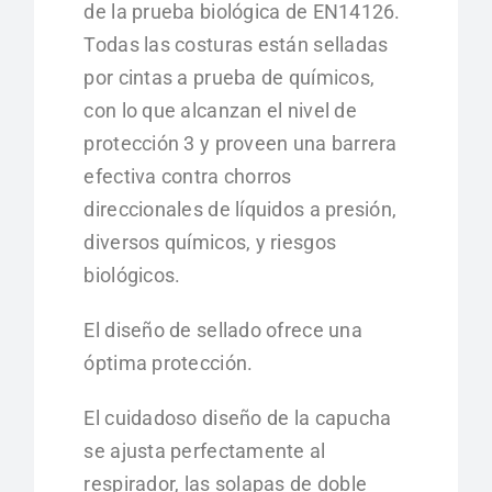
de la prueba biológica de EN14126.
Todas las costuras están selladas
por cintas a prueba de químicos,
con lo que alcanzan el nivel de
protección 3 y proveen una barrera
efectiva contra chorros
direccionales de líquidos a presión,
diversos químicos, y riesgos
biológicos.
El diseño de sellado ofrece una
óptima protección.
El cuidadoso diseño de la capucha
se ajusta perfectamente al
respirador, las solapas de doble