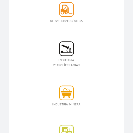
SERVICIOS/LOGÍSTICA
INDUSTRIA
PETROLÍFERA/GAS
INDUSTRIA MINERA