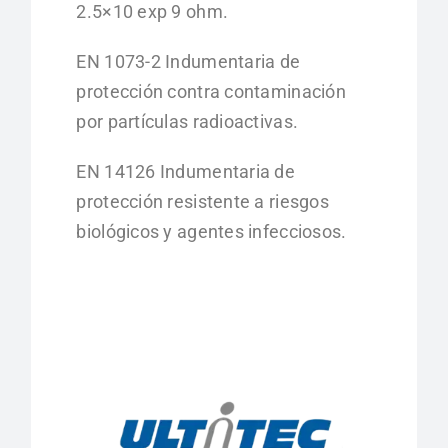
2.5×10 exp 9 ohm.
EN 1073-2 Indumentaria de
protección contra contaminación
por partículas radioactivas.
EN 14126 Indumentaria de
protección resistente a riesgos
biológicos y agentes infecciosos.