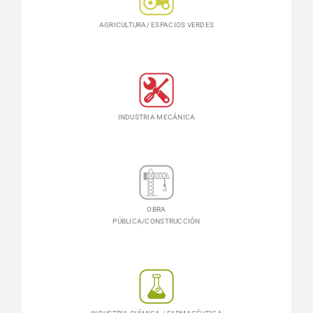
AGRICULTURA/ ESPACIOS VERDES
INDUSTRIA MECÁNICA
OBRA
PÚBLICA/CONSTRUCCIÓN