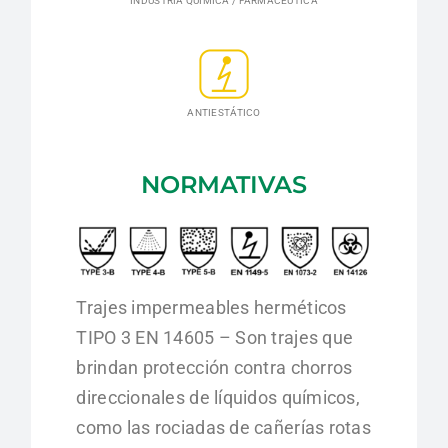
INDUSTRIA QUÍMICA / FARMACÉUTICA
ANTIESTÁTICO
NORMATIVAS
Trajes impermeables herméticos
TIPO 3 EN 14605 – Son trajes que
brindan protección contra chorros
direccionales de líquidos químicos,
como las rociadas de cañerías rotas