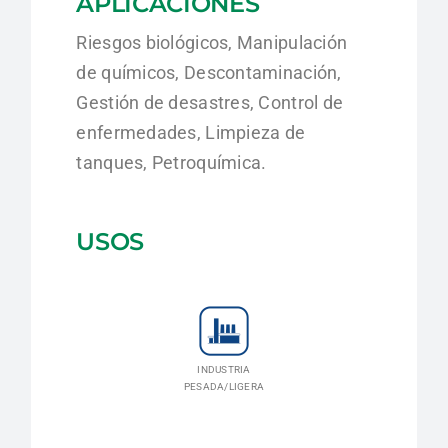
APLICACIONES
Riesgos biológicos, Manipulación
de químicos, Descontaminación,
Gestión de desastres, Control de
enfermedades, Limpieza de
tanques, Petroquímica.
USOS
INDUSTRIA
PESADA/LIGERA