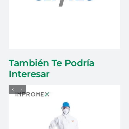
También Te Podría
Interesar