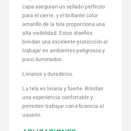
capa aseguran un sellado perfecto
para el cierre, y el brillante color
amarillo de la tela proporciona una
alta visibilidad. Estos diseños
brindan una excelente protección al
trabajar en ambientes peligrosos y
poco iluminados.
Livianos y duraderos.
La tela es liviana y fuerte. Brindan
una experiencia confortable y
permiten trabajar con eficiencia al
usuario.