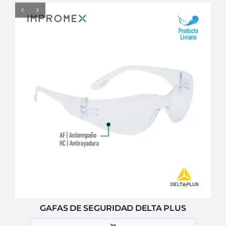
GAFAS DE SEGURIDAD DELTA PLUS