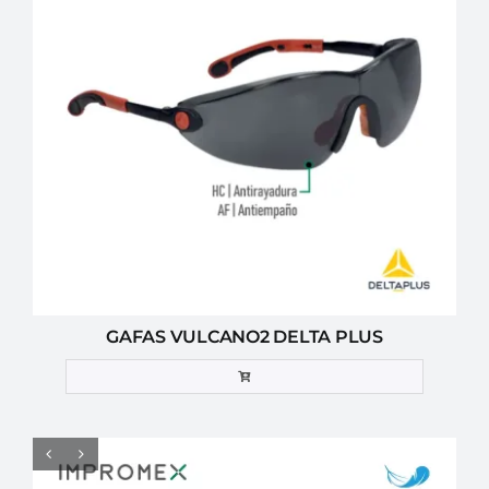
GAFAS VULCANO2 DELTA PLUS