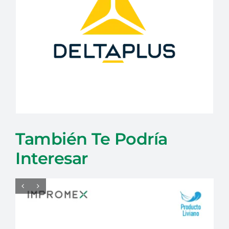
También Te Podría
Interesar