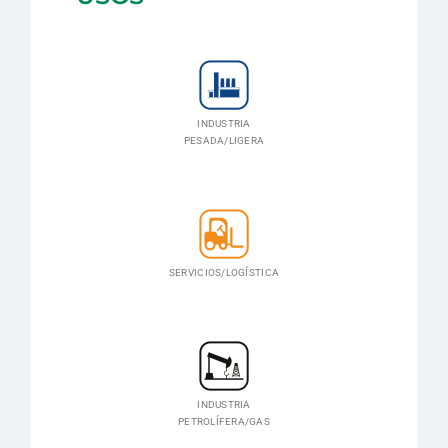
INDUSTRIA
PESADA/LIGERA
SERVICIOS/LOGÍSTICA
INDUSTRIA
PETROLÍFERA/GAS