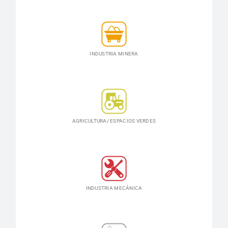
INDUSTRIA MINERA
AGRICULTURA/ ESPACIOS VERDES
INDUSTRIA MECÁNICA