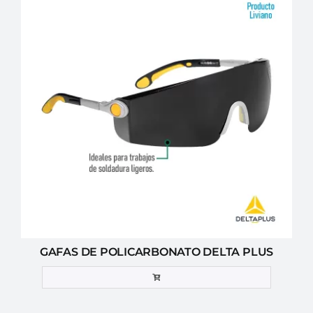
GAFAS DE POLICARBONATO DELTA PLUS