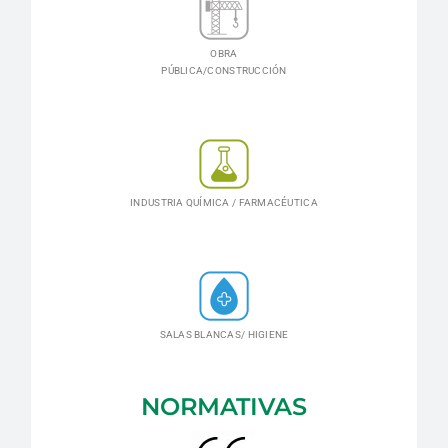
OBRA
PÚBLICA/CONSTRUCCIÓN
INDUSTRIA QUÍMICA / FARMACÉUTICA
SALAS BLANCAS/ HIGIENE
NORMATIVAS