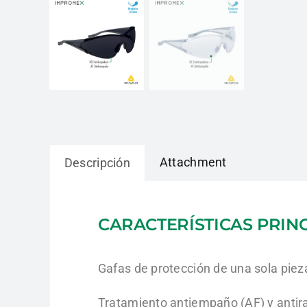
Attachment
Descripción
CARACTERÍSTICAS PRIN
Gafas de protección de una sola pie
Tratamiento antiempaño (AF) y antir