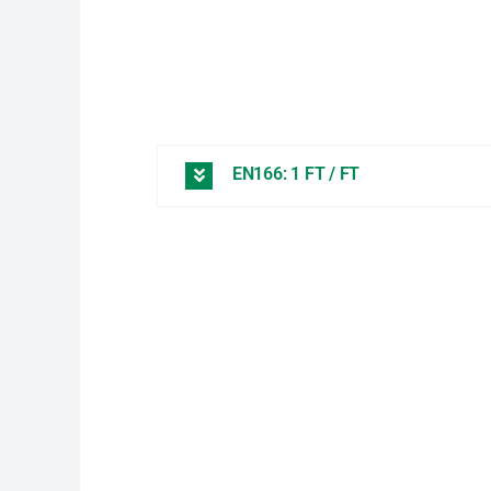
EN166: 1 FT / FT