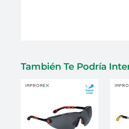
También Te Podría Inte