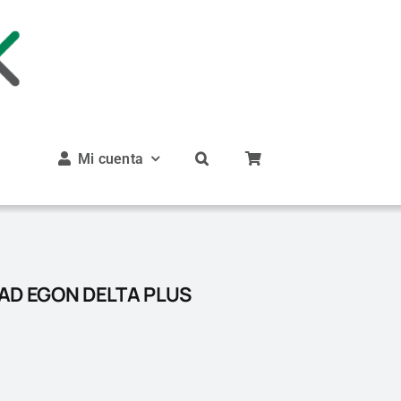
Mi cuenta
AD EGON DELTA PLUS