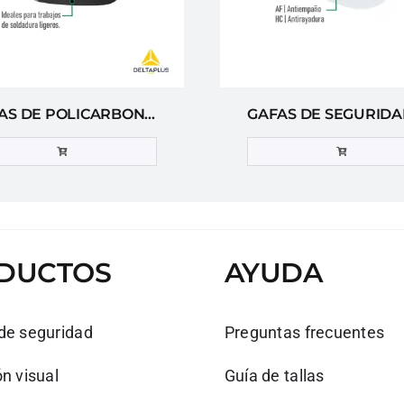
GAFAS DE POLICARBONATO DELTA PLUS
DUCTOS
AYUDA
de seguridad
Preguntas frecuentes
n visual
Guía de tallas