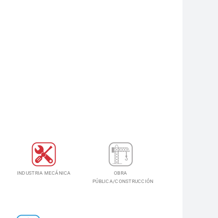
INDUSTRIA MECÁNICA
OBRA
PÚBLICA/CONSTRUCCIÓN