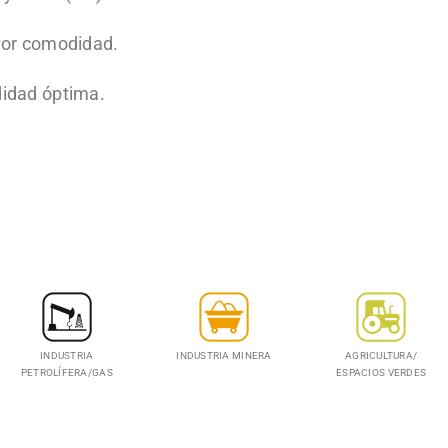
yor comodidad.
didad óptima.
INDUSTRIA
INDUSTRIA MINERA
AGRICULTURA/
PETROLÍFERA/GAS
ESPACIOS VERDES