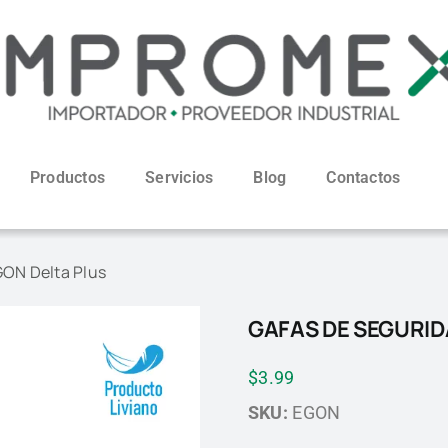
Productos
Servicios
Blog
Contactos
GON Delta Plus
GAFAS DE SEGURID
$
3.99
SKU:
EGON