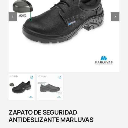
Blog
Contactos
ZAPATO DE SEGURIDAD
ANTIDESLIZANTE MARLUVAS