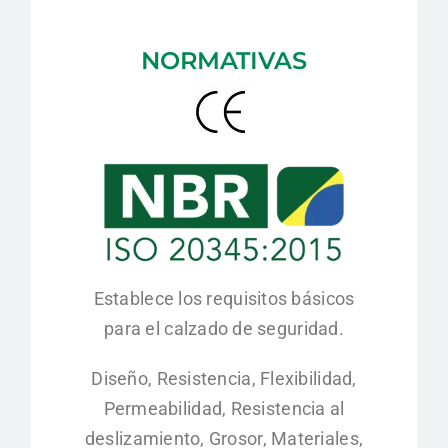
NORMATIVAS
Establece los requisitos básicos
para el calzado de seguridad.
Diseño, Resistencia, Flexibilidad,
Permeabilidad, Resistencia al
deslizamiento, Grosor, Materiales,