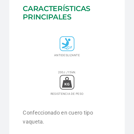
CARACTERÍSTICAS
PRINCIPALES
ANTIDESLIZANTE
200J./15kN.
RESISTENCIA DE PESO
Confeccionado en cuero tipo
vaqueta.