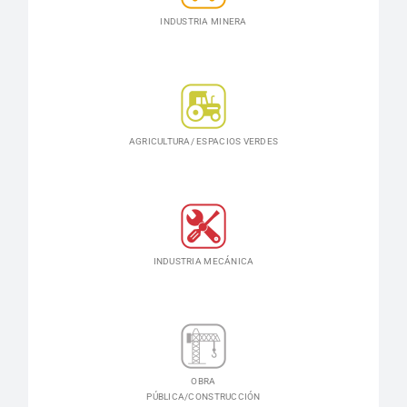
INDUSTRIA MINERA
AGRICULTURA/ ESPACIOS VERDES
INDUSTRIA MECÁNICA
OBRA
PÚBLICA/CONSTRUCCIÓN