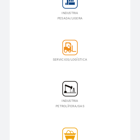
INDUSTRIA
PESADA/LIGERA
SERVICIOS/LOGÍSTICA
INDUSTRIA
PETROLÍFERA/GAS