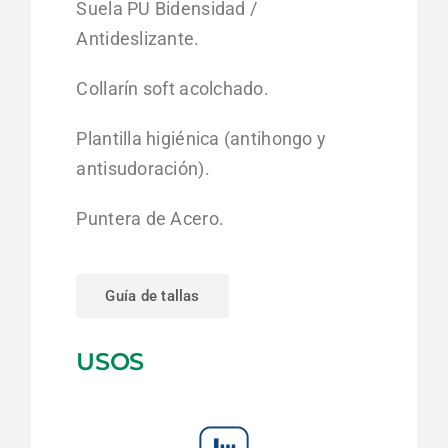
Suela PU Bidensidad /
Antideslizante.
Collarín soft acolchado.
Plantilla higiénica (antihongo y
antisudoración).
Puntera de Acero.
Guía de tallas
USOS