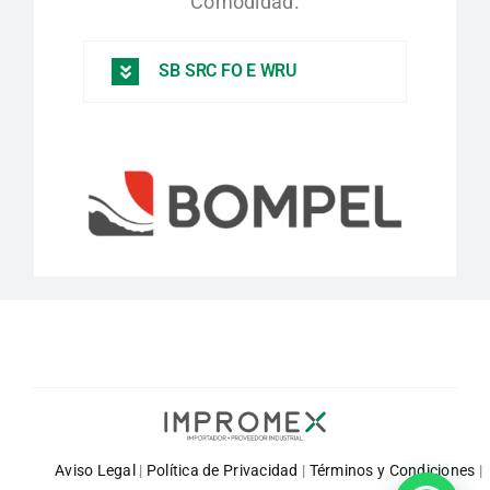
Comodidad.
SB SRC FO E WRU
Aviso Legal
|
Política de Privacidad
|
Términos y Condiciones
|