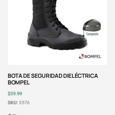
Blog
Contactos
BOTA DE SEGURIDAD DIELÉCTRICA
BOMPEL
$
39.99
SKU:
3576