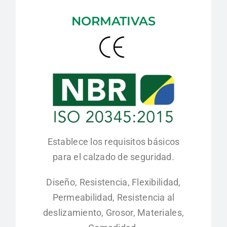
NORMATIVAS
Establece los requisitos básicos
para el calzado de seguridad.
Diseño, Resistencia, Flexibilidad,
Permeabilidad, Resistencia al
deslizamiento, Grosor, Materiales,