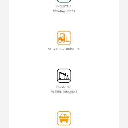
INDUSTRIA
PESADA/LIGERA
SERVICIOS/LOGÍSTICA
INDUSTRIA
PETROLÍFERA/GAS