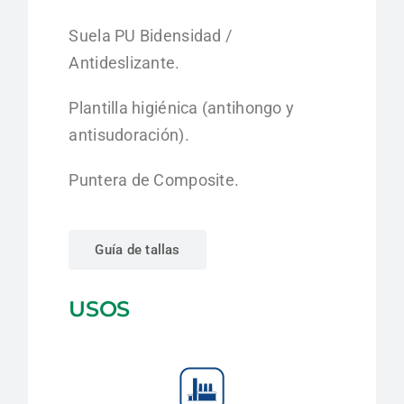
Suela PU Bidensidad /
Antideslizante.
Plantilla higiénica (antihongo y
antisudoración).
Puntera de Composite.
Guía de tallas
USOS