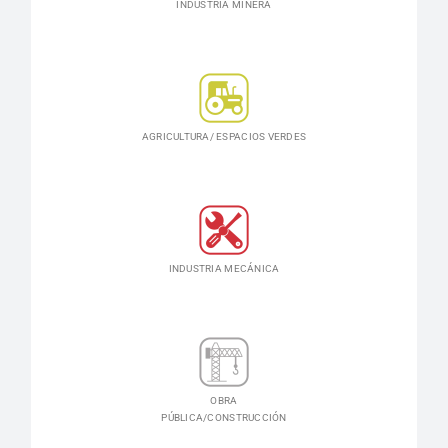
INDUSTRIA MINERA
AGRICULTURA/ ESPACIOS VERDES
INDUSTRIA MECÁNICA
OBRA
PÚBLICA/CONSTRUCCIÓN