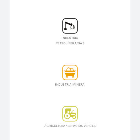
INDUSTRIA
PETROLÍFERA/GAS
INDUSTRIA MINERA
AGRICULTURA/ ESPACIOS VERDES