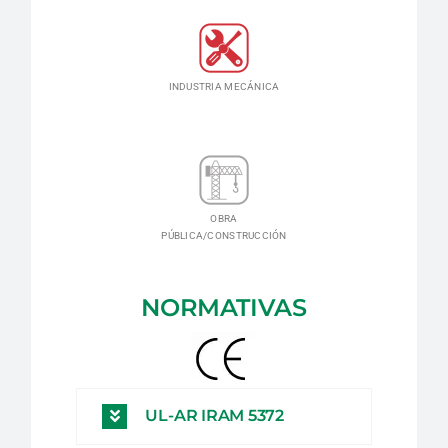
INDUSTRIA MECÁNICA
OBRA
PÚBLICA/CONSTRUCCIÓN
NORMATIVAS
UL-AR IRAM 5372