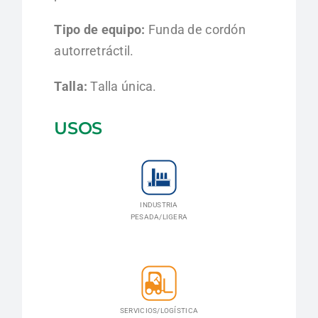
Tipo de equipo:
Funda de cordón
autorretráctil.
Talla:
Talla única.
USOS
INDUSTRIA
PESADA/LIGERA
SERVICIOS/LOGÍSTICA