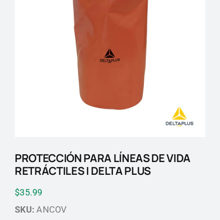
Blog
Contactos
PROTECCIÓN PARA LÍNEAS DE VIDA
RETRÁCTILES | DELTA PLUS
$
35.99
SKU:
ANCOV