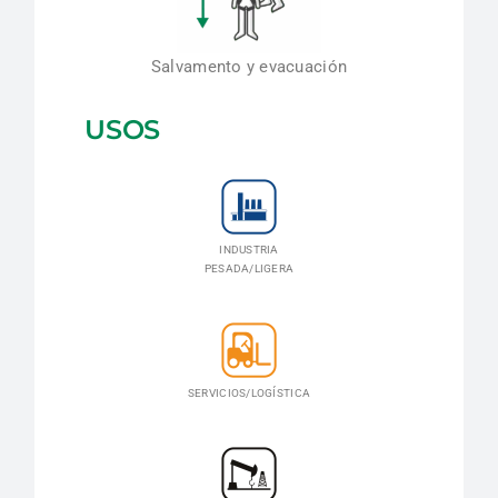
Salvamento y evacuación
USOS
INDUSTRIA
PESADA/LIGERA
SERVICIOS/LOGÍSTICA