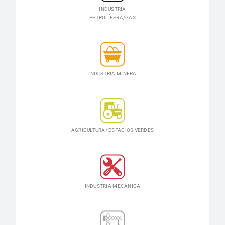
INDUSTRIA
PETROLÍFERA/GAS
INDUSTRIA MINERA
AGRICULTURA/ ESPACIOS VERDES
INDUSTRIA MECÁNICA