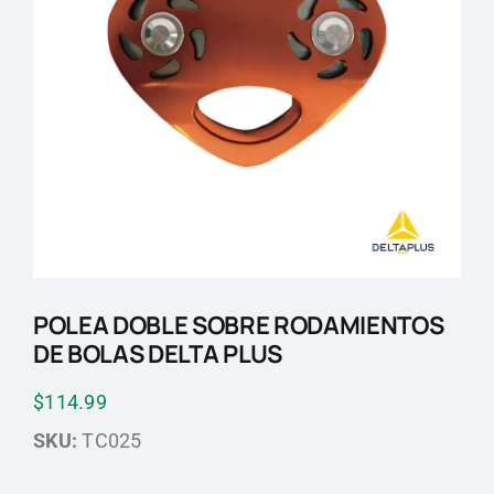
Blog
Contactos
POLEA DOBLE SOBRE RODAMIENTOS
DE BOLAS DELTA PLUS
$
114.99
SKU:
TC025