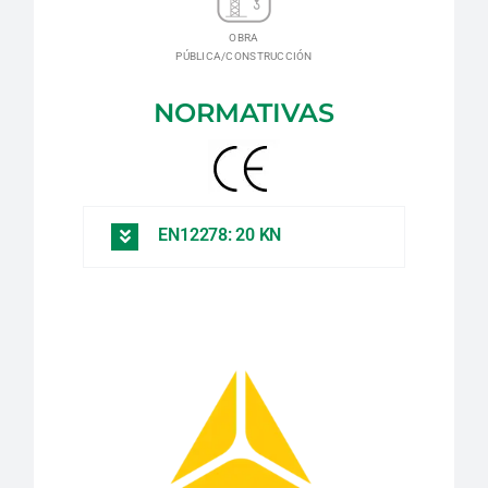
OBRA
PÚBLICA/CONSTRUCCIÓN
NORMATIVAS
EN12278: 20 KN