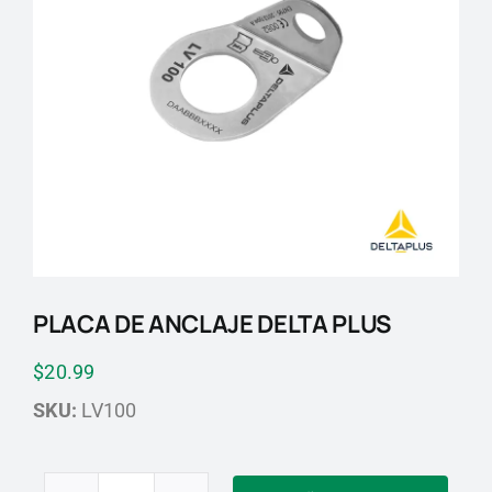
Blog
Contactos
PLACA DE ANCLAJE DELTA PLUS
$
20.99
SKU:
LV100