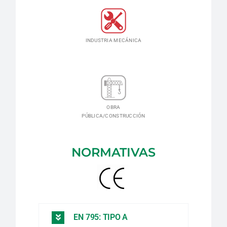
INDUSTRIA MECÁNICA
OBRA
PÚBLICA/CONSTRUCCIÓN
NORMATIVAS
EN 795: TIPO A