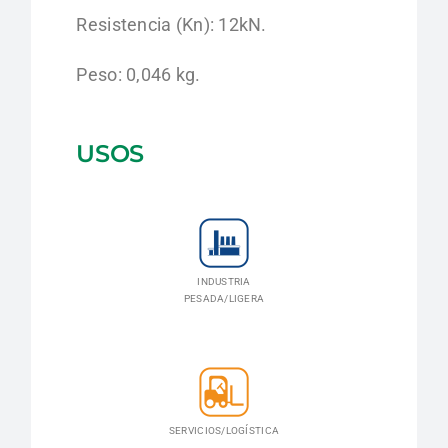
Resistencia (Kn): 12kN.
Peso: 0,046 kg.
USOS
INDUSTRIA
PESADA/LIGERA
SERVICIOS/LOGÍSTICA