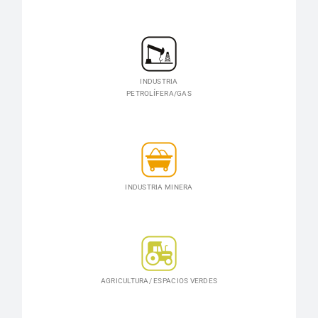
INDUSTRIA
PETROLÍFERA/GAS
INDUSTRIA MINERA
AGRICULTURA/ ESPACIOS VERDES