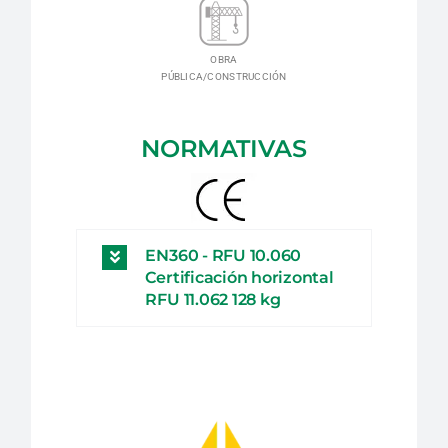
OBRA
PÚBLICA/CONSTRUCCIÓN
NORMATIVAS
EN360 - RFU 10.060
Certificación horizontal
RFU 11.062 128 kg