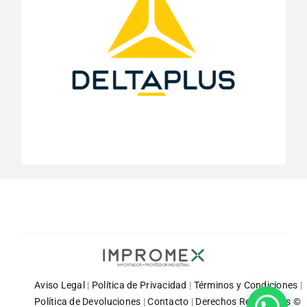
Aviso Legal
|
Política de Privacidad
|
Términos y Condiciones
|
Política de Devoluciones
|
Contacto
|
Derechos Reservados ©