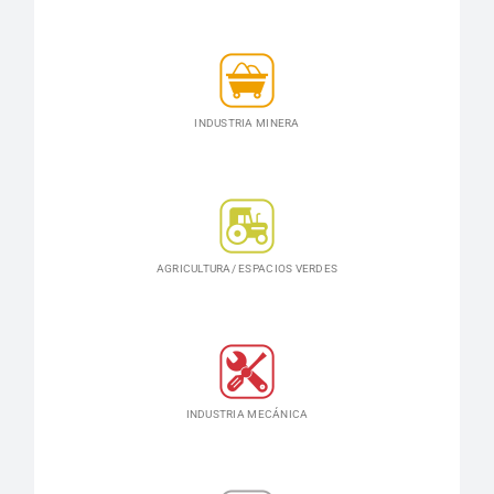
INDUSTRIA MINERA
AGRICULTURA/ ESPACIOS VERDES
INDUSTRIA MECÁNICA