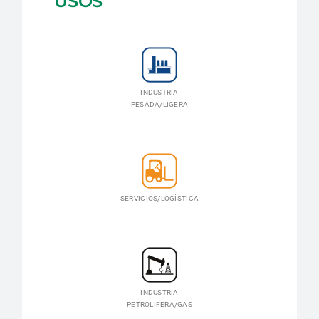
USOS
INDUSTRIA
PESADA/LIGERA
SERVICIOS/LOGÍSTICA
INDUSTRIA
PETROLÍFERA/GAS