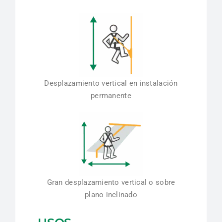
Desplazamiento vertical en instalación
permanente
Gran desplazamiento vertical o sobre
plano inclinado