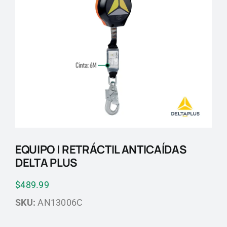
Blog
Contactos
EQUIPO | RETRÁCTIL ANTICAÍDAS
DELTA PLUS
$
489.99
SKU:
AN13006C