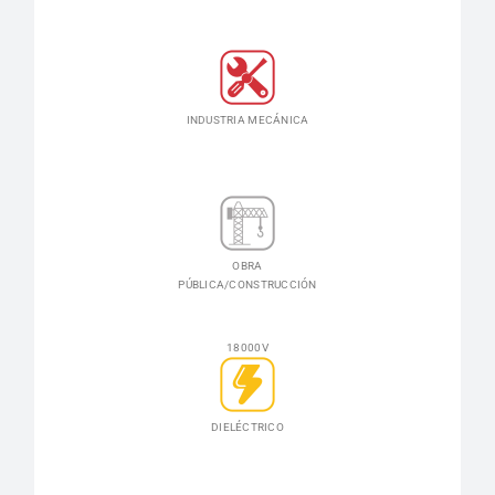
INDUSTRIA MECÁNICA
OBRA
PÚBLICA/CONSTRUCCIÓN
18000V
DIELÉCTRICO