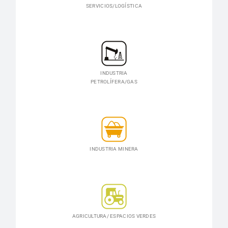
SERVICIOS/LOGÍSTICA
INDUSTRIA
PETROLÍFERA/GAS
INDUSTRIA MINERA
AGRICULTURA/ ESPACIOS VERDES