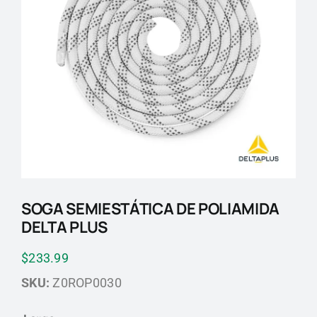
Blog
Contactos
SOGA SEMIESTÁTICA DE POLIAMIDA
DELTA PLUS
$
233.99
SKU:
Z0ROP0030