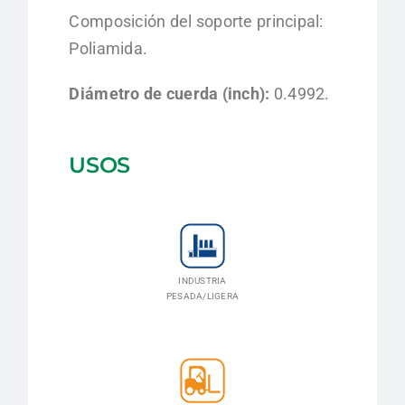
Composición del soporte principal:
Poliamida.
Diámetro de cuerda (inch):
0.4992.
USOS
INDUSTRIA
PESADA/LIGERA